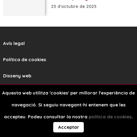
25 d'octubre de 2025
Avís legal
Política de cookies
Disseny web
Aquesta web utilitza 'cookies' per millorar l'experiència de
navegació. Si seguiu navegant-hi entenem que les
accepteu. Podeu consultar la nostra
política de cookies
.
Copyright © 2026
Acceptar