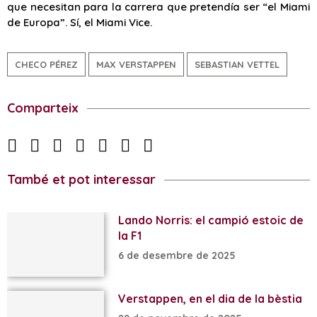
que necesitan para la carrera que pretendía ser “el Miami
de Europa”. Sí, el Miami Vice.
CHECO PÉREZ
MAX VERSTAPPEN
SEBASTIAN VETTEL
Comparteix
També et pot interessar
Lando Norris: el campió estoic de
la F1
6 de desembre de 2025
Verstappen, en el dia de la bèstia