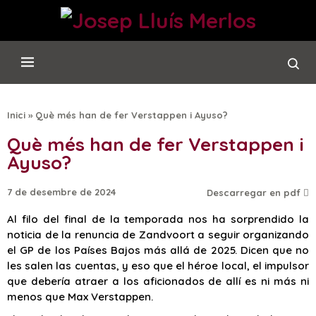
Inici
»
Què més han de fer Verstappen i Ayuso?
Què més han de fer Verstappen i
Ayuso?
7 de desembre de 2024
Descarregar en pdf
Al filo del final de la temporada nos ha sorprendido la
noticia de la renuncia de Zandvoort a seguir organizando
el GP de los Países Bajos más allá de 2025. Dicen que no
les salen las cuentas, y eso que el héroe local, el impulsor
que debería atraer a los aficionados de allí es ni más ni
menos que Max Verstappen.