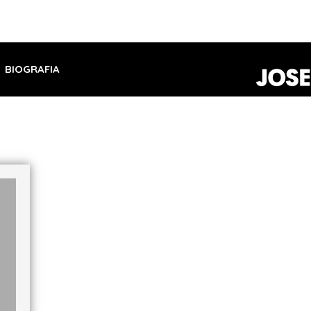
BIOGRAFIA