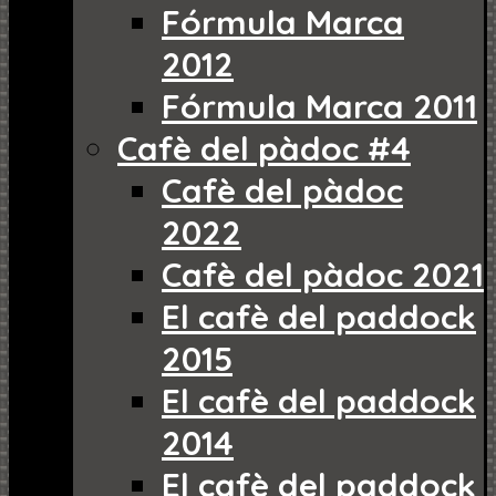
Fórmula Marca
2012
Fórmula Marca 2011
Cafè del pàdoc #4
Cafè del pàdoc
2022
Cafè del pàdoc 2021
El cafè del paddock
2015
El cafè del paddock
2014
El cafè del paddock