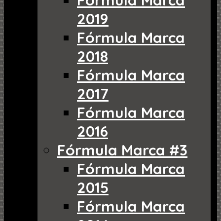
Fórmula Marca
2019
Fórmula Marca
2018
Fórmula Marca
2017
Fórmula Marca
2016
Fórmula Marca #3
Fórmula Marca
2015
Fórmula Marca