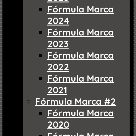
Fórmula Marca
2024
Fórmula Marca
2023
Fórmula Marca
2022
Fórmula Marca
2021
Fórmula Marca #2
Fórmula Marca
2020