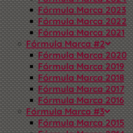
Fórmula Marca 2023
Fórmula Marca 2022
Fórmula Marca 2021
Fórmula Marca #2
Fórmula Marca 2020
Fórmula Marca 2019
Fórmula Marca 2018
Fórmula Marca 2017
Fórmula Marca 2016
Fórmula Marca #3
Fórmula Marca 2015