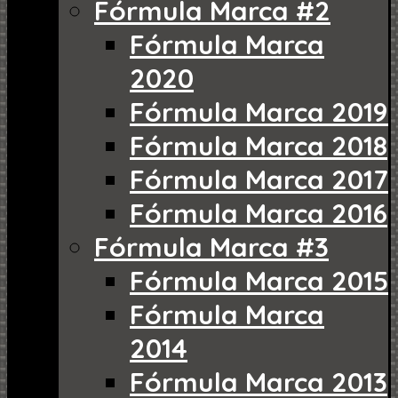
Fórmula Marca #2
Fórmula Marca
2020
Fórmula Marca 2019
Fórmula Marca 2018
Fórmula Marca 2017
Fórmula Marca 2016
Fórmula Marca #3
Fórmula Marca 2015
Fórmula Marca
2014
Fórmula Marca 2013