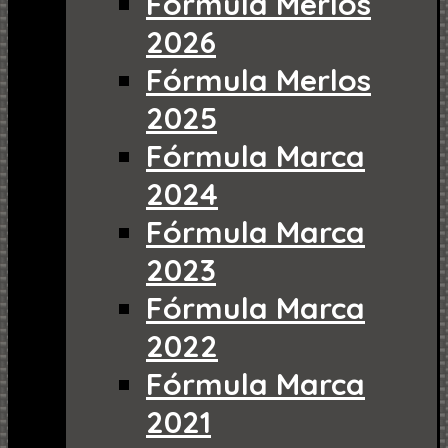
Fórmula Merlos
2026
Fórmula Merlos
2025
Fórmula Marca
2024
Fórmula Marca
2023
Fórmula Marca
2022
Fórmula Marca
2021