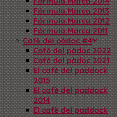
Fórmula Marca 2014
Fórmula Marca 2013
Fórmula Marca 2012
Fórmula Marca 2011
Cafè del pàdoc #4
Cafè del pàdoc 2022
Cafè del pàdoc 2021
El cafè del paddock
2015
El cafè del paddock
2014
El cafè del paddock