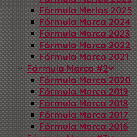
Fórmula Merlos 2025
Fórmula Marca 2024
Fórmula Marca 2023
Fórmula Marca 2022
Fórmula Marca 2021
Fórmula Marca #2
Fórmula Marca 2020
Fórmula Marca 2019
Fórmula Marca 2018
Fórmula Marca 2017
Fórmula Marca 2016