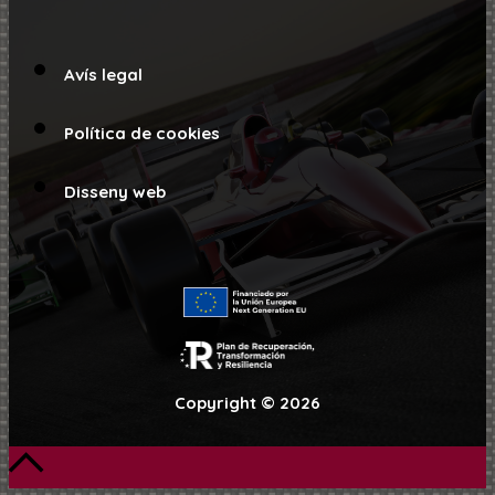
Avís legal
Política de cookies
Disseny web
Copyright © 2026