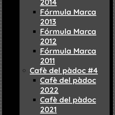
2014
Fórmula Marca
2013
Fórmula Marca
2012
Fórmula Marca
2011
Cafè del pàdoc #4
Cafè del pàdoc
2022
Cafè del pàdoc
2021