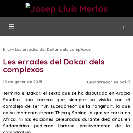
Inici
»
Les errades del Dakar dels complexos
Les errades del Dakar dels
complexos
18 de gener de 2025
Descarregar en pdf
Terminó el Dakar, el sexto que se ha disputado en Arabia
Saudita. Una carrera que siempre ha vivido con el
complejo de ser “un sucedáneo” de la “original”, la que
en su momento creara Thierry Sabine: la que se corría en
Africa. Ni las ediciones celebradas durante diez años en
Sudamérica pudieron librarse positivamente de la
comparativa.