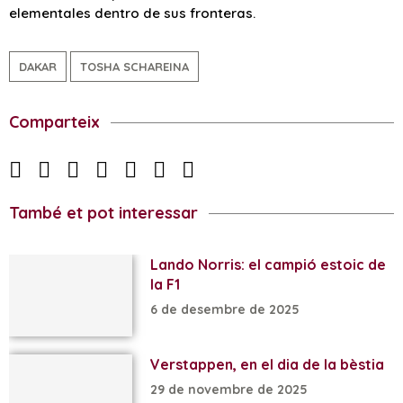
elementales dentro de sus fronteras.
DAKAR
TOSHA SCHAREINA
Comparteix
També et pot interessar
Lando Norris: el campió estoic de
la F1
6 de desembre de 2025
Verstappen, en el dia de la bèstia
29 de novembre de 2025