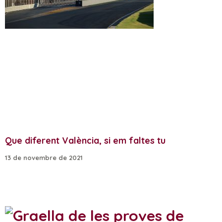
Que diferent València, si em faltes tu
13 de novembre de 2021