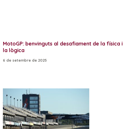
MotoGP: benvinguts al desafiament de la física i
la lògica
6 de setembre de 2025