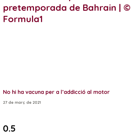
No hi ha vacuna per a l’addicció al motor
27 de març de 2021