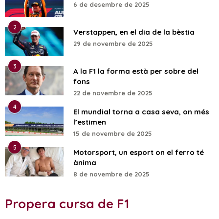
6 de desembre de 2025
2
Verstappen, en el dia de la bèstia
29 de novembre de 2025
3
A la F1 la forma està per sobre del
fons
22 de novembre de 2025
4
El mundial torna a casa seva, on més
l’estimen
15 de novembre de 2025
5
Motorsport, un esport on el ferro té
ànima
8 de novembre de 2025
Propera cursa de F1