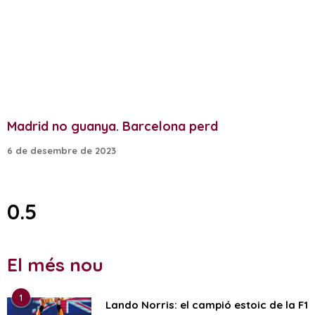
Madrid no guanya. Barcelona perd
6 de desembre de 2023
El més nou
1
Lando Norris: el campió estoic de la F1