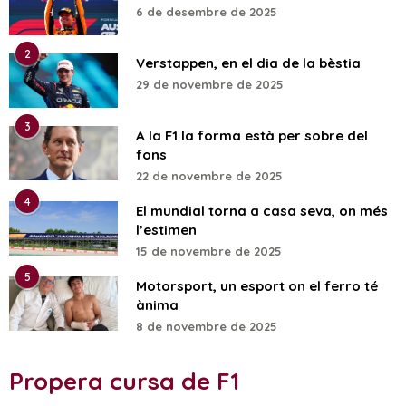
6 de desembre de 2025
2
Verstappen, en el dia de la bèstia
29 de novembre de 2025
3
A la F1 la forma està per sobre del
fons
22 de novembre de 2025
4
El mundial torna a casa seva, on més
l’estimen
15 de novembre de 2025
5
Motorsport, un esport on el ferro té
ànima
8 de novembre de 2025
Propera cursa de F1