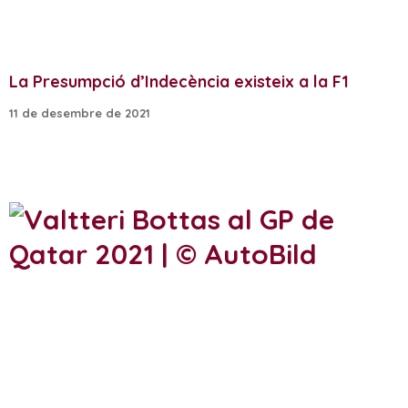
La Presumpció d’Indecència existeix a la F1
11 de desembre de 2021