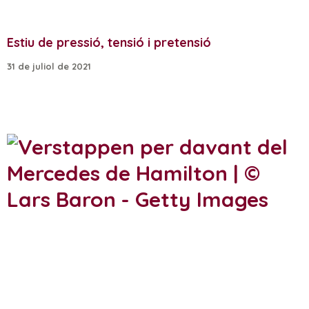
Estiu de pressió, tensió i pretensió
31 de juliol de 2021