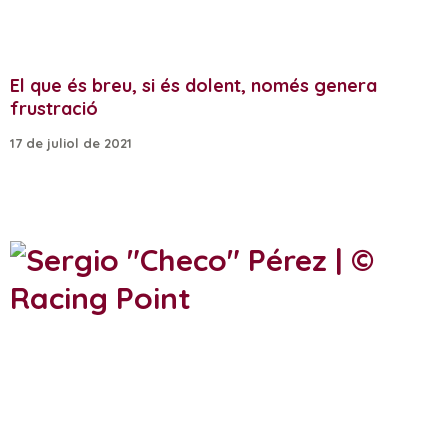
El que és breu, si és dolent, només genera
frustració
17 de juliol de 2021