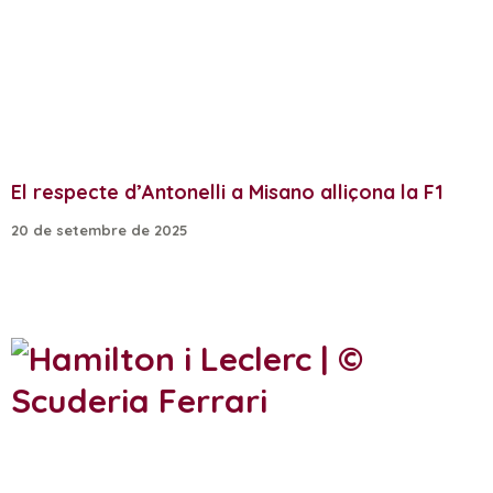
El respecte d’Antonelli a Misano alliçona la F1
20 de setembre de 2025