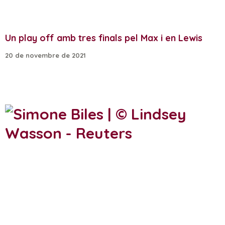
Un play off amb tres finals pel Max i en Lewis
20 de novembre de 2021