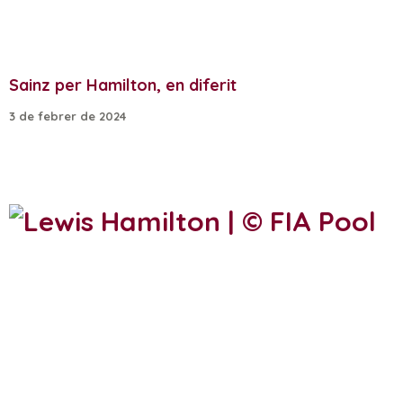
Sainz per Hamilton, en diferit
3 de febrer de 2024