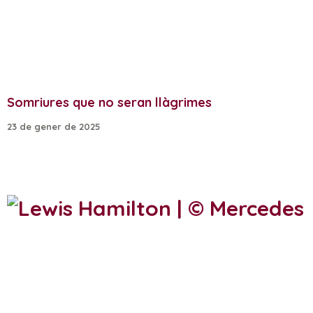
Somriures que no seran llàgrimes
23 de gener de 2025