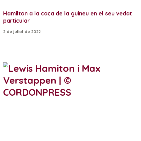
Hamilton a la caça de la guineu en el seu vedat
particular
2 de juliol de 2022