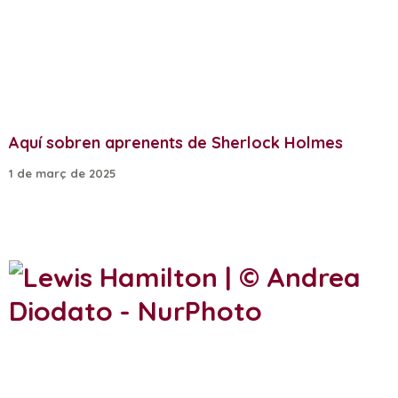
Aquí sobren aprenents de Sherlock Holmes
1 de març de 2025