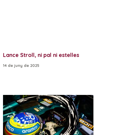
Lance Stroll, ni pal ni estelles
14 de juny de 2025