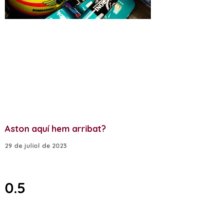
Aston aquí hem arribat?
29 de juliol de 2023