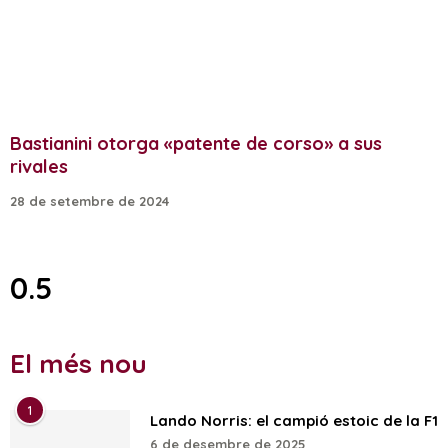
Bastianini otorga «patente de corso» a sus
rivales
28 de setembre de 2024
El més nou
1
Lando Norris: el campió estoic de la F1
6 de desembre de 2025