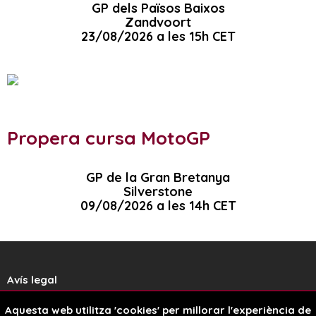
GP dels Països Baixos
Zandvoort
23/08/2026 a les 15h CET
Propera cursa MotoGP
GP de la Gran Bretanya
Silverstone
09/08/2026 a les 14h CET
Avís legal
Aquesta web utilitza 'cookies' per millorar l'experiència de