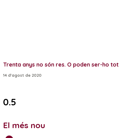
Trenta anys no són res. O poden ser-ho tot
14 d'agost de 2020
El més nou