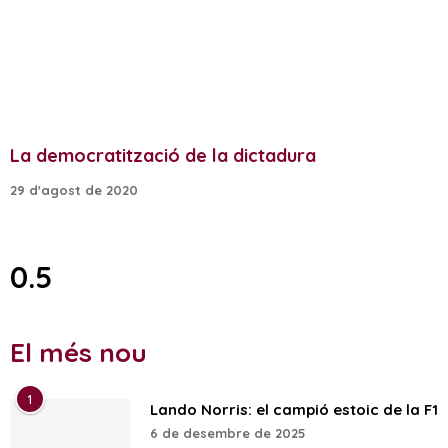
La democratització de la dictadura
29 d'agost de 2020
El més nou
1
Lando Norris: el campió estoic de la F1
6 de desembre de 2025