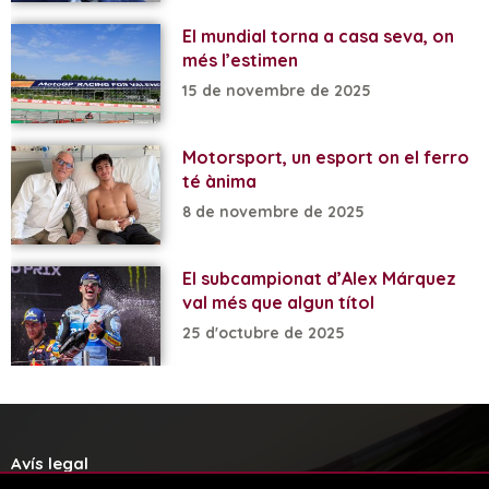
El mundial torna a casa seva, on
més l’estimen
15 de novembre de 2025
Motorsport, un esport on el ferro
té ànima
8 de novembre de 2025
El subcampionat d’Alex Márquez
val més que algun títol
25 d'octubre de 2025
Avís legal