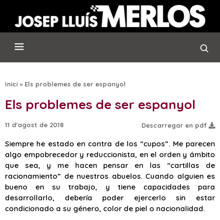
Inici
»
Els problemes de ser espanyol
Els problemes de ser espanyol
11 d'agost de 2018
Descarregar en pdf
Siempre he estado en contra de los “cupos”. Me parecen
algo empobrecedor y reduccionista, en el orden y ámbito
que sea, y me hacen pensar en las “cartillas de
racionamiento” de nuestros abuelos. Cuando alguien es
bueno en su trabajo, y tiene capacidades para
desarrollarlo, debería poder ejercerlo sin estar
condicionado a su género, color de piel o nacionalidad.