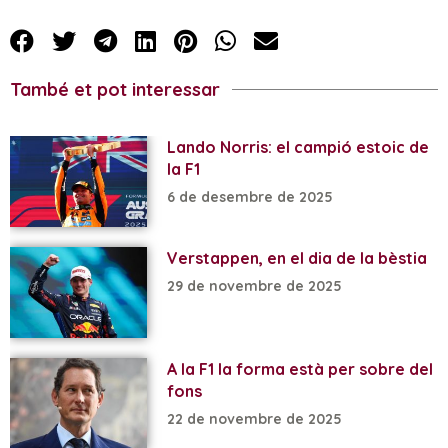
També et pot interessar
Lando Norris: el campió estoic de
la F1
6 de desembre de 2025
Verstappen, en el dia de la bèstia
29 de novembre de 2025
A la F1 la forma està per sobre del
fons
22 de novembre de 2025