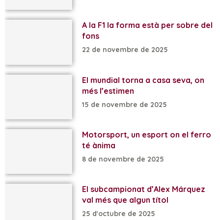
A la F1 la forma està per sobre del
fons
22 de novembre de 2025
El mundial torna a casa seva, on
més l’estimen
15 de novembre de 2025
Motorsport, un esport on el ferro
té ànima
8 de novembre de 2025
El subcampionat d’Alex Márquez
val més que algun títol
25 d'octubre de 2025