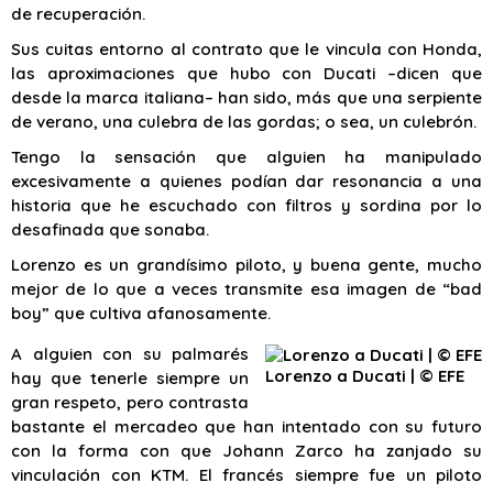
de recuperación.
Sus cuitas entorno al contrato que le vincula con Honda,
las aproximaciones que hubo con Ducati –dicen que
desde la marca italiana– han sido, más que una serpiente
de verano, una culebra de las gordas; o sea, un culebrón.
Tengo la sensación que alguien ha manipulado
excesivamente a quienes podían dar resonancia a una
historia que he escuchado con filtros y sordina por lo
desafinada que sonaba.
Lorenzo es un grandísimo piloto, y buena gente, mucho
mejor de lo que a veces transmite esa imagen de “bad
boy” que cultiva afanosamente.
A alguien con su palmarés
Lorenzo a Ducati | © EFE
hay que tenerle siempre un
gran respeto, pero contrasta
bastante el mercadeo que han intentado con su futuro
con la forma con que Johann Zarco ha zanjado su
vinculación con KTM. El francés siempre fue un piloto