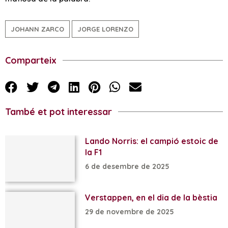
JOHANN ZARCO
JORGE LORENZO
Comparteix
També et pot interessar
Lando Norris: el campió estoic de
la F1
6 de desembre de 2025
Verstappen, en el dia de la bèstia
29 de novembre de 2025