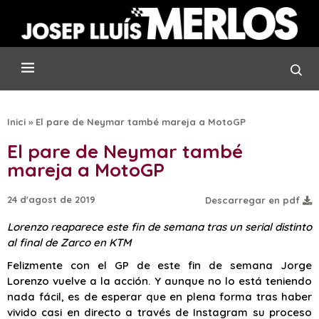
Inici
»
El pare de Neymar també mareja a MotoGP
El pare de Neymar també
mareja a MotoGP
24 d'agost de 2019
Descarregar en pdf
Lorenzo reaparece este fin de semana tras un serial distinto
al final de Zarco en KTM
Felizmente con el GP de este fin de semana Jorge
Lorenzo vuelve a la acción. Y aunque no lo está teniendo
nada fácil, es de esperar que en plena forma tras haber
vivido casi en directo a través de Instagram su proceso