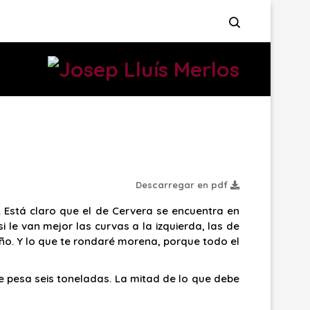
Descarregar en pdf
 Está claro que el de Cervera se encuentra en
 le van mejor las curvas a la izquierda, las de
 año. Y lo que te rondaré morena, porque todo el
ue pesa seis toneladas. La mitad de lo que debe