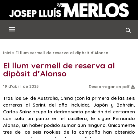
Inici
»
El llum vermell de reserva al dipòsit d’Alonso
El llum vermell de reserva al
dipòsit d’Alonso
19 d'abril de 2025
Descarregar en pdf
Tras los GP de Australia, China (con la primera de las seis
carreras al Sprint del año incluida), Japón y Bahréin,
Carlos Sainz ocupa la decimosexta posición del certamen
con solo un punto en el casillero; le sigue Fernando
Alonso, sin haber podido sumar aun ninguno. Únicamente
tres de los seis rookies de la campaña han obtenido