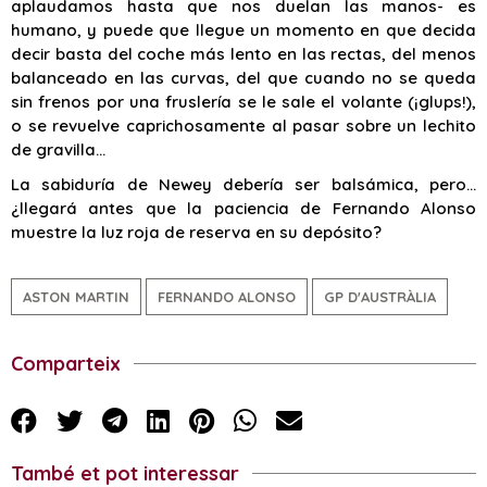
aplaudamos hasta que nos duelan las manos- es
humano, y puede que llegue un momento en que decida
decir basta del coche más lento en las rectas, del menos
balanceado en las curvas, del que cuando no se queda
sin frenos por una fruslería se le sale el volante (¡glups!),
o se revuelve caprichosamente al pasar sobre un lechito
de gravilla…
La sabiduría de Newey debería ser balsámica, pero…
¿llegará antes que la paciencia de Fernando Alonso
muestre la luz roja de reserva en su depósito?
ASTON MARTIN
FERNANDO ALONSO
GP D'AUSTRÀLIA
Comparteix
També et pot interessar