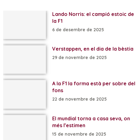
Lando Norris: el campió estoic de
la F1
6 de desembre de 2025
Verstappen, en el dia de la bèstia
29 de novembre de 2025
A la F1 la forma està per sobre del
fons
22 de novembre de 2025
El mundial torna a casa seva, on
més l’estimen
15 de novembre de 2025