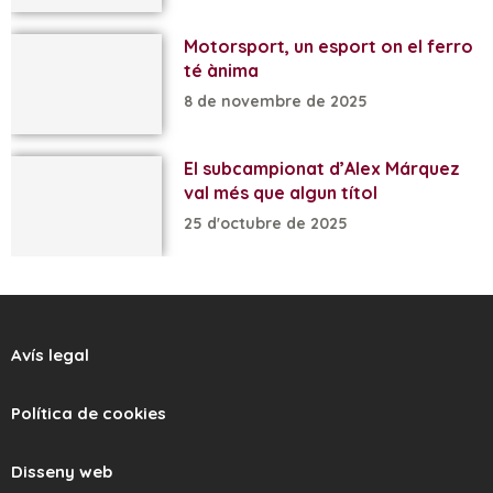
Motorsport, un esport on el ferro
té ànima
8 de novembre de 2025
El subcampionat d’Alex Márquez
val més que algun títol
25 d'octubre de 2025
Avís legal
Política de cookies
Disseny web