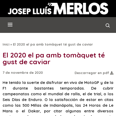
Inici
»
El 2020 el pa amb tomàquet té gust de caviar
El 2020 el pa amb tomàquet té
gust de caviar
7 de novembre de 2020
Descarregar en pdf
He tenido la suerte de disfrutar en vivo de MotoGP y de la
F1 durante bastantes temporadas. De cubrir
campeonatos como el mundial de rallis, el de trial, o los
Seis Días de Enduro. O la satisfacción de estar en citas
como las 500 Millas de Indianápolis, las 24 Horas de Le
Mans o el Dakar, por citar algunas entre diversos