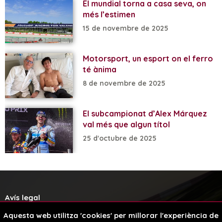
El mundial torna a casa seva, on
més l’estimen
15 de novembre de 2025
Motorsport, un esport on el ferro
té ànima
8 de novembre de 2025
El subcampionat d’Alex Márquez
val més que algun títol
25 d'octubre de 2025
Avís legal
Aquesta web utilitza 'cookies' per millorar l'experiència de