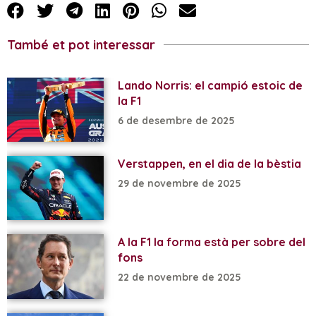
També et pot interessar
Lando Norris: el campió estoic de
la F1
6 de desembre de 2025
Verstappen, en el dia de la bèstia
29 de novembre de 2025
A la F1 la forma està per sobre del
fons
22 de novembre de 2025