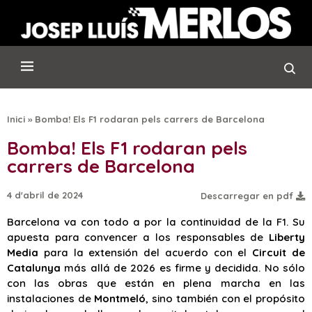
Inici
»
Bomba! Els F1 rodaran pels carrers de Barcelona
Bomba! Els F1 rodaran pels
carrers de Barcelona
4 d'abril de 2024
Descarregar en pdf
Barcelona va con todo a por la continuidad de la F1. Su
apuesta para convencer a los responsables de
Liberty
Media
para la extensión del acuerdo con el
Circuit de
Catalunya
más allá de 2026 es firme y decidida. No sólo
con las obras que están en plena marcha en las
instalaciones de
Montmeló
, sino también con el propósito