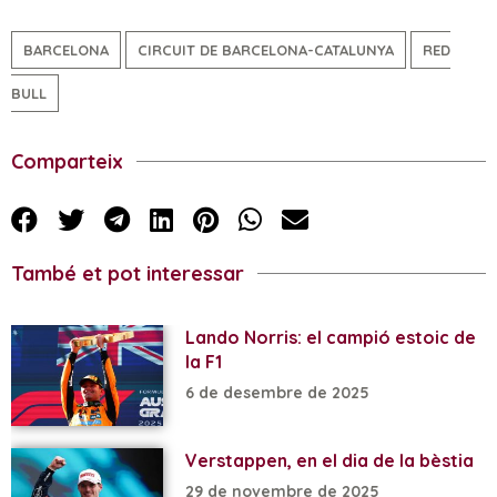
BARCELONA
CIRCUIT DE BARCELONA-CATALUNYA
RED
BULL
Comparteix
També et pot interessar
Lando Norris: el campió estoic de
la F1
6 de desembre de 2025
Verstappen, en el dia de la bèstia
29 de novembre de 2025