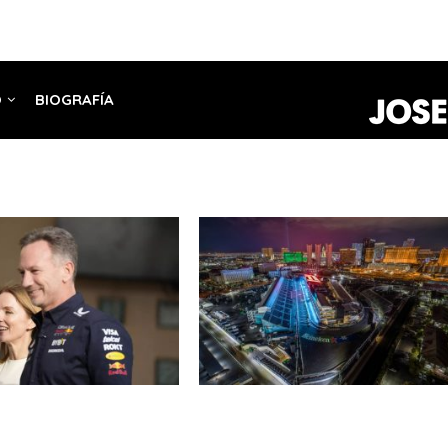
O
BIOGRAFÍA