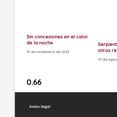
Sin concesiones en el calor
de la noche
Serpien
otros re
19 de noviembre de 2022
27 de agos
Aviso legal