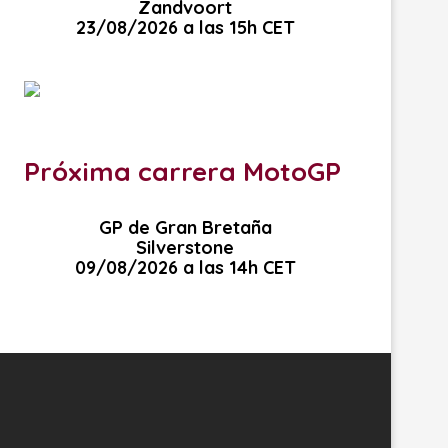
Zandvoort
23/08/2026 a las 15h CET
Próxima carrera MotoGP
GP de Gran Bretaña
Silverstone
09/08/2026 a las 14h CET