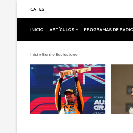
CA
ES
INICIO
ARTÍCULOS
PROGRAMAS DE RADI
Inici
»
Bernie Ecclestone