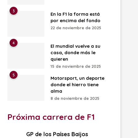
3
En la F1 la forma está
por encima del fondo
22 de noviembre de 2025
4
El mundial vuelve a su
casa, donde más le
quieren
15 de noviembre de 2025
5
Motorsport, un deporte
donde el hierro tiene
alma
8 de noviembre de 2025
Próxima carrera de F1
GP de los Países Baijos