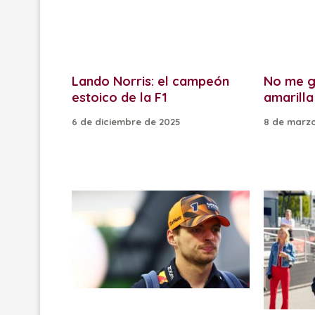
Lando Norris: el campeón
No me g
estoico de la F1
amarilla
6 de diciembre de 2025
8 de marzo