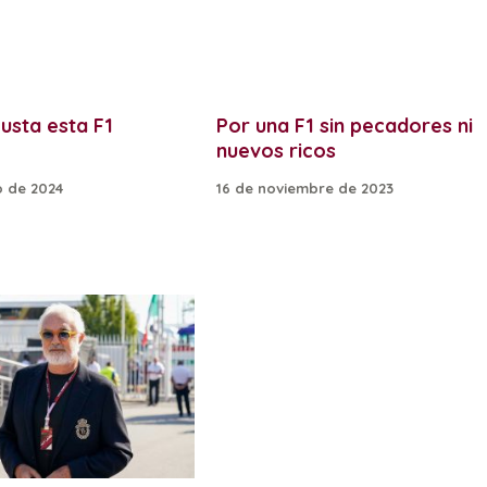
usta esta F1
Por una F1 sin pecadores ni
nuevos ricos
 de 2024
16 de noviembre de 2023