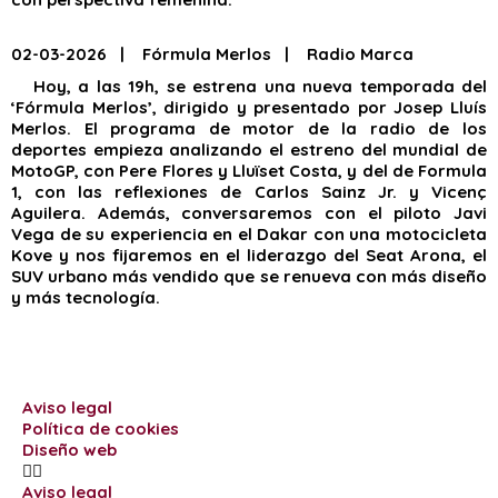
02-03-2026 | Fórmula Merlos | Radio Marca
Hoy, a las 19h, se estrena una nueva temporada del
‘Fórmula Merlos’, dirigido y presentado por Josep Lluís
Merlos. El programa de motor de la radio de los
deportes empieza analizando el estreno del mundial de
MotoGP, con Pere Flores y Lluïset Costa, y del de Formula
1, con las reflexiones de Carlos Sainz Jr. y Vicenç
Aguilera. Además, conversaremos con el piloto Javi
Vega de su experiencia en el Dakar con una motocicleta
Kove y nos fijaremos en el liderazgo del Seat Arona, el
SUV urbano más vendido que se renueva con más diseño
y más tecnología.
Aviso legal
Política de cookies
Diseño web
Aviso legal