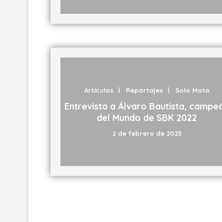
Artículos
Reportajes
Solo Moto
Entrevista a Álvaro Bautista, campe
del Mundo de SBK 2022
2 de febrero de 2023