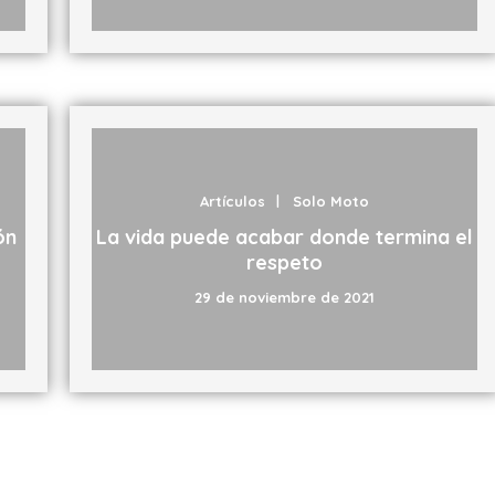
Artículos
Solo Moto
ón
La vida puede acabar donde termina el
respeto
29 de noviembre de 2021