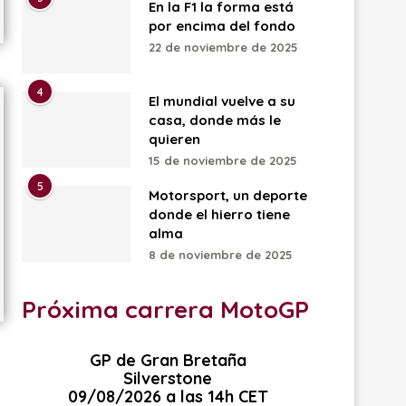
En la F1 la forma está
por encima del fondo
22 de noviembre de 2025
4
El mundial vuelve a su
casa, donde más le
quieren
15 de noviembre de 2025
5
Motorsport, un deporte
donde el hierro tiene
alma
8 de noviembre de 2025
Próxima carrera MotoGP
GP de Gran Bretaña
Silverstone
09/08/2026 a las 14h CET