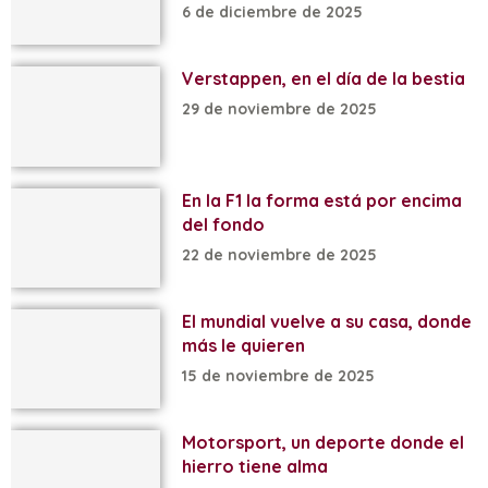
6 de diciembre de 2025
Verstappen, en el día de la bestia
29 de noviembre de 2025
En la F1 la forma está por encima
del fondo
22 de noviembre de 2025
El mundial vuelve a su casa, donde
más le quieren
15 de noviembre de 2025
Motorsport, un deporte donde el
hierro tiene alma