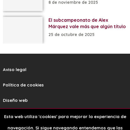
8 de noviembre de 2025
El subcampeonato de Alex
Márquez vale más que algún título
25 de octubre de 2025
Aviso legal
Política de cookies
Diseño web
Esta web utiliza 'cookies' para mejorar la experiencia de
navegación. Si sigue navegando entendemos que las