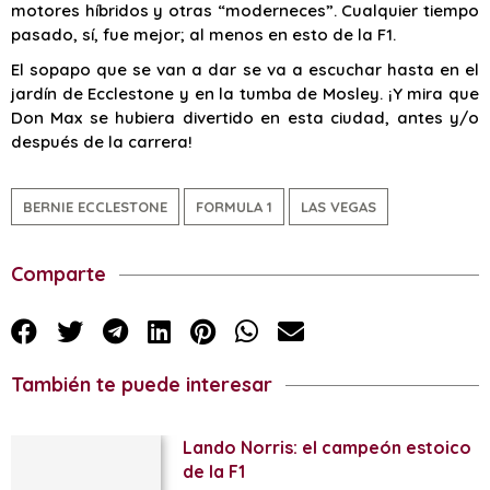
motores híbridos y otras “moderneces”. Cualquier tiempo
pasado, sí, fue mejor; al menos en esto de la F1.
El sopapo que se van a dar se va a escuchar hasta en el
jardín de Ecclestone y en la tumba de Mosley. ¡Y mira que
Don Max se hubiera divertido en esta ciudad, antes y/o
después de la carrera!
BERNIE ECCLESTONE
FORMULA 1
LAS VEGAS
Comparte
También te puede interesar
Lando Norris: el campeón estoico
de la F1