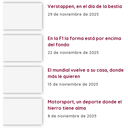
Verstappen, en el día de la bestia
29 de noviembre de 2025
En la F1 la forma está por encima
del fondo
22 de noviembre de 2025
El mundial vuelve a su casa, donde
más le quieren
15 de noviembre de 2025
Motorsport, un deporte donde el
hierro tiene alma
8 de noviembre de 2025