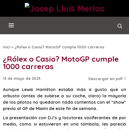
Inici
»
¿Rólex o Casio? MotoGP cumple 1000 carreras
¿Rólex o Casio? MotoGP cumple
1000 carreras
13 de mayo de 2023
Descargar en pdf
Aunque Lewis Hamilton estaba más a gusto que un
arbusto (antes de subirse a su coche, claro) la mayoría
de los pilotos no quedaron nada contentos con el “show”
previo al GP de Miami de este fin de semana.
La presentación con DJ’s y locutores vociferantes de por
medio, como si estuvieran en una tómbola, les pareció