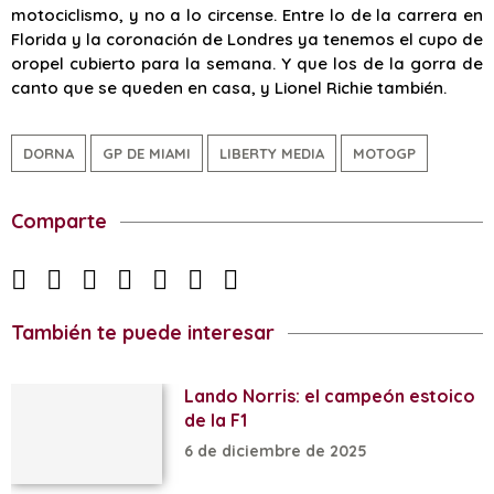
motociclismo, y no a lo circense. Entre lo de la carrera en
Florida y la coronación de Londres ya tenemos el cupo de
oropel cubierto para la semana. Y que los de la gorra de
canto que se queden en casa, y Lionel Richie también.
DORNA
GP DE MIAMI
LIBERTY MEDIA
MOTOGP
Comparte
También te puede interesar
Lando Norris: el campeón estoico
de la F1
6 de diciembre de 2025