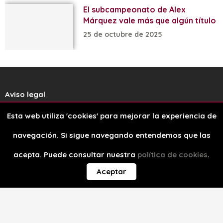
El subcampeonato de Alex
Márquez vale más que algún título
25 de octubre de 2025
Aviso legal
Esta web utiliza 'cookies' para mejorar la experiencia de
Política de cookies
navegación. Si sigue navegando entendemos que las
Diseño web
acepta. Puede consultar nuestra
política de cookies
.
Aceptar