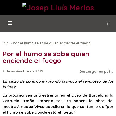
Inici
»
Por el humo se sabe quien enciende el fuego
Por el humo se sabe quien
enciende el fuego
2 de noviembre de 2019
Descargar en pdf
La plaza de Lorenzo en Honda provoca el revoloteo de los
buitres
La próxima semana estrenan en el Liceu de Barcelona la
Zarzuela “Doña Francisquita”. Ya saben: la obra del
mestre Amadeu Vives aquella en la que cantan lo de “por
el humo se sabe donde está el fuego”.