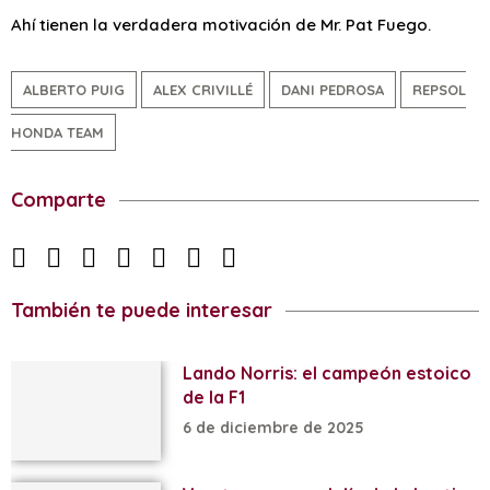
Ahí tienen la verdadera motivación de Mr. Pat Fuego.
ALBERTO PUIG
ALEX CRIVILLÉ
DANI PEDROSA
REPSOL
HONDA TEAM
Comparte
También te puede interesar
Lando Norris: el campeón estoico
de la F1
6 de diciembre de 2025