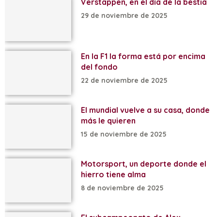
Verstappen, en el día de la bestia
29 de noviembre de 2025
En la F1 la forma está por encima
del fondo
22 de noviembre de 2025
El mundial vuelve a su casa, donde
más le quieren
15 de noviembre de 2025
Motorsport, un deporte donde el
hierro tiene alma
8 de noviembre de 2025