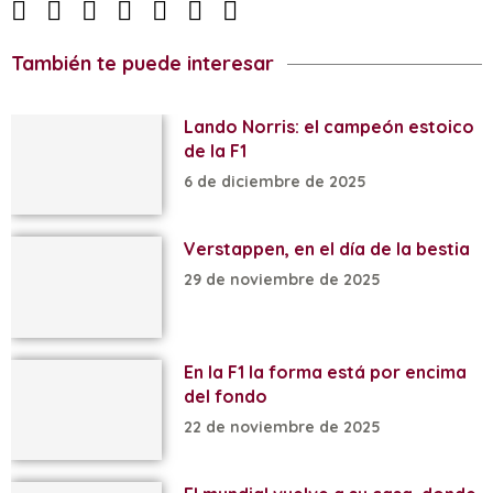
También te puede interesar
Lando Norris: el campeón estoico
de la F1
6 de diciembre de 2025
Verstappen, en el día de la bestia
29 de noviembre de 2025
En la F1 la forma está por encima
del fondo
22 de noviembre de 2025