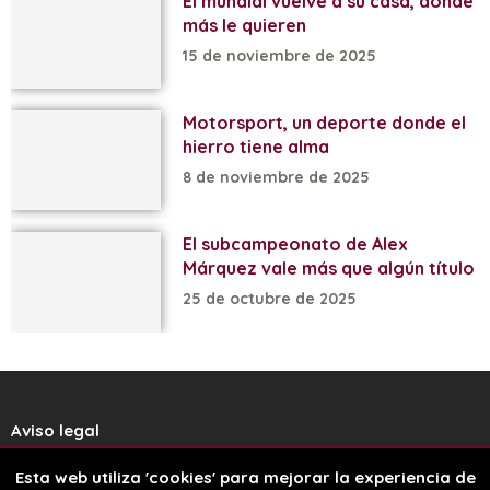
El mundial vuelve a su casa, donde
más le quieren
15 de noviembre de 2025
Motorsport, un deporte donde el
hierro tiene alma
8 de noviembre de 2025
El subcampeonato de Alex
Márquez vale más que algún título
25 de octubre de 2025
Aviso legal
Esta web utiliza 'cookies' para mejorar la experiencia de
Política de cookies