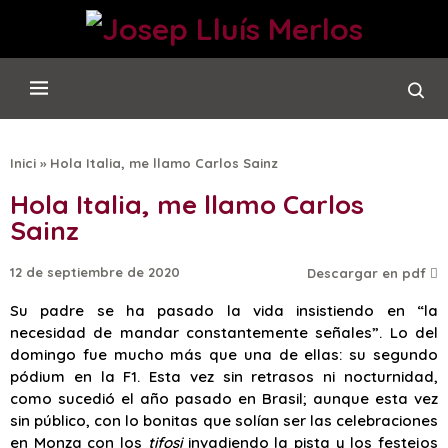
Inici
»
Hola Italia, me llamo Carlos Sainz
Hola Italia, me llamo Carlos
Sainz
12 de septiembre de 2020
Descargar en pdf
Su padre se ha pasado la vida insistiendo en “la
necesidad de mandar constantemente señales”. Lo del
domingo fue mucho más que una de ellas: su segundo
pódium en la F1. Esta vez sin retrasos ni nocturnidad,
como sucedió el año pasado en Brasil; aunque esta vez
sin público, con lo bonitas que solían ser las celebraciones
en Monza con los
tifosi
invadiendo la pista y los festejos