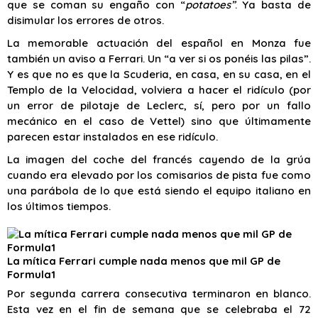
que se coman su engaño con “
potatoes”
. Ya basta de
disimular los errores de otros.
La memorable actuación del español en Monza fue
también un aviso a Ferrari. Un “a ver si os ponéis las pilas”.
Y es que no es que la Scuderia, en casa, en su casa, en el
Templo de la Velocidad, volviera a hacer el ridículo (por
un error de pilotaje de Leclerc, sí, pero por un fallo
mecánico en el caso de Vettel) sino que últimamente
parecen estar instalados en ese ridículo.
La imagen del coche del francés cayendo de la grúa
cuando era elevado por los comisarios de pista fue como
una parábola de lo que está siendo el equipo italiano en
los últimos tiempos.
La mítica Ferrari cumple nada menos que mil GP de
Formula1
Por segunda carrera consecutiva terminaron en blanco.
Esta vez en el fin de semana que se celebraba el 72