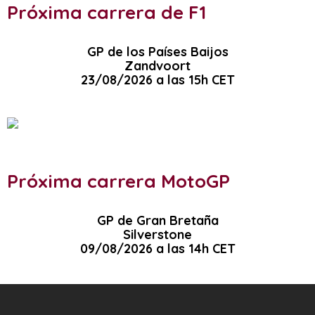
Próxima carrera de F1
GP de los Países Baijos
Zandvoort
23/08/2026 a las 15h CET
Próxima carrera MotoGP
GP de Gran Bretaña
Silverstone
09/08/2026 a las 14h CET