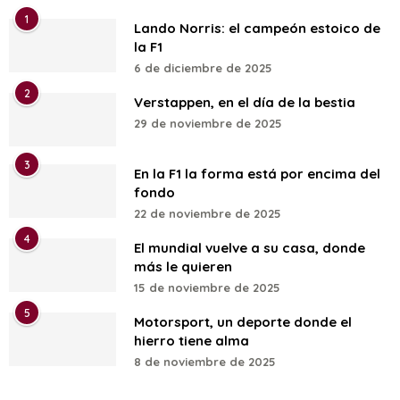
1
Lando Norris: el campeón estoico de
la F1
6 de diciembre de 2025
2
Verstappen, en el día de la bestia
29 de noviembre de 2025
3
En la F1 la forma está por encima del
fondo
22 de noviembre de 2025
4
El mundial vuelve a su casa, donde
más le quieren
15 de noviembre de 2025
5
Motorsport, un deporte donde el
hierro tiene alma
8 de noviembre de 2025