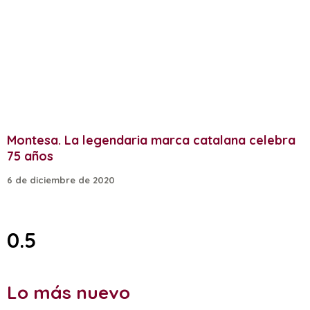
Montesa. La legendaria marca catalana celebra
75 años
6 de diciembre de 2020
Lo más nuevo