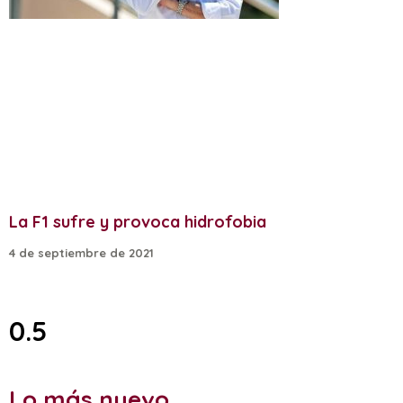
La F1 sufre y provoca hidrofobia
4 de septiembre de 2021
Lo más nuevo