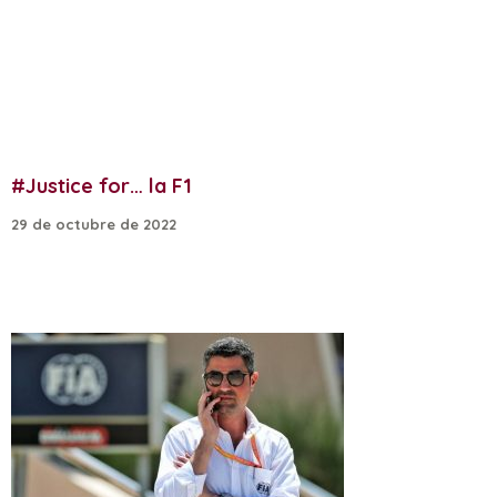
#Justice for… la F1
29 de octubre de 2022