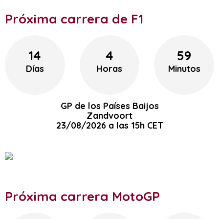
Próxima carrera de F1
14
4
59
Días
Horas
Minutos
GP de los Países Baijos
Zandvoort
23/08/2026 a las 15h CET
Próxima carrera MotoGP