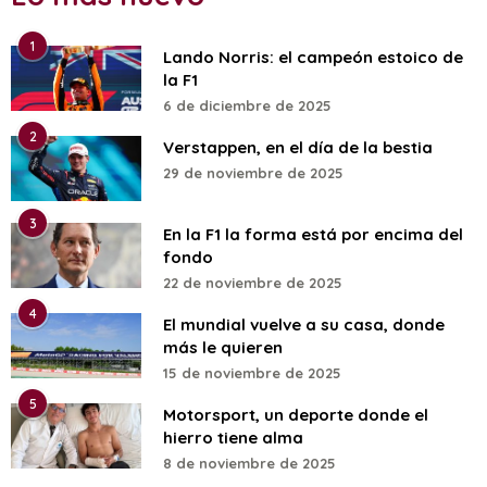
1
Lando Norris: el campeón estoico de
la F1
6 de diciembre de 2025
2
Verstappen, en el día de la bestia
29 de noviembre de 2025
3
En la F1 la forma está por encima del
fondo
22 de noviembre de 2025
4
El mundial vuelve a su casa, donde
más le quieren
15 de noviembre de 2025
5
Motorsport, un deporte donde el
hierro tiene alma
8 de noviembre de 2025