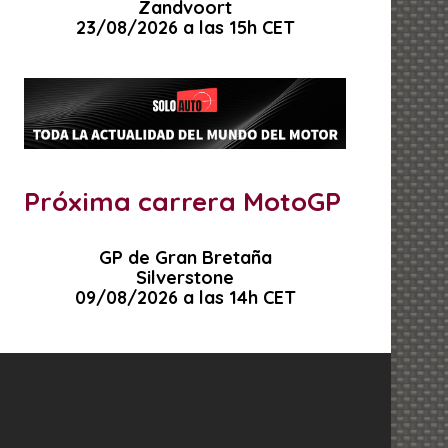
Zandvoort
23/08/2026 a las 15h CET
Próxima carrera MotoGP
GP de Gran Bretaña
Silverstone
09/08/2026 a las 14h CET