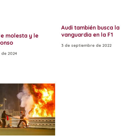
Audi también busca la
vanguardia en la F1
 le molesta y le
lonso
3 de septiembre de 2022
 de 2024