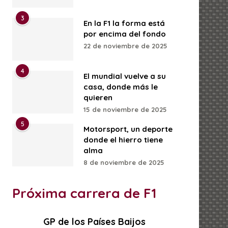
3
En la F1 la forma está
por encima del fondo
22 de noviembre de 2025
4
El mundial vuelve a su
casa, donde más le
quieren
15 de noviembre de 2025
5
Motorsport, un deporte
donde el hierro tiene
alma
8 de noviembre de 2025
Próxima carrera de F1
GP de los Países Baijos