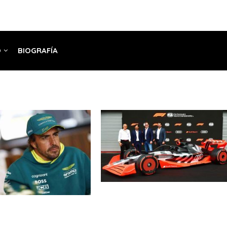
O
BIOGRAFÍA