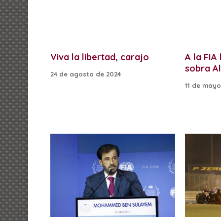
Viva la libertad, carajo
A la FIA
sobra A
24 de agosto de 2024
11 de mayo