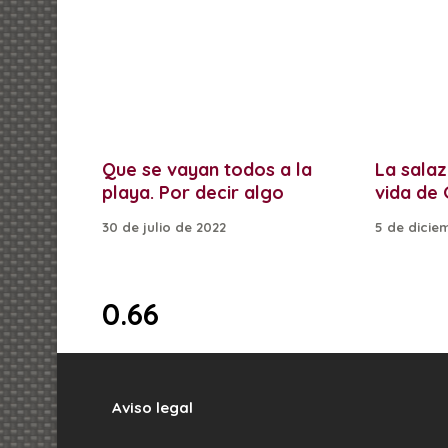
Que se vayan todos a la
La salaz
playa. Por decir algo
vida de
30 de julio de 2022
5 de dicie
Aviso legal