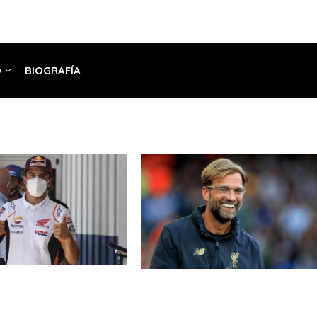
O
BIOGRAFÍA