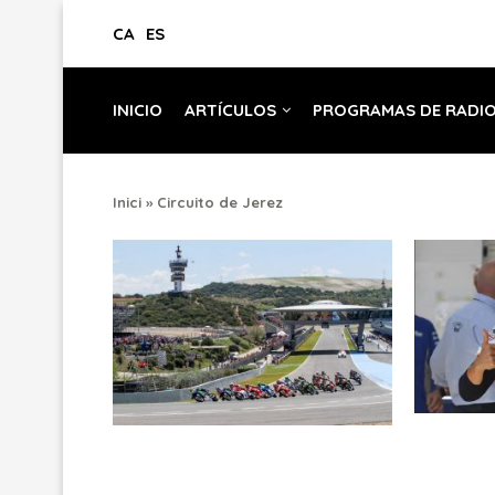
CA
ES
INICIO
ARTÍCULOS
PROGRAMAS DE RADI
Inici
»
Circuito de Jerez