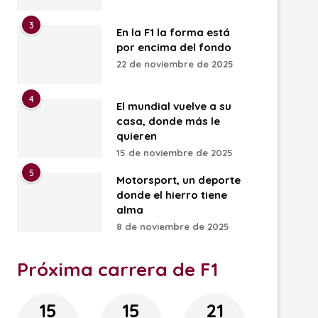
3
En la F1 la forma está
por encima del fondo
22 de noviembre de 2025
4
El mundial vuelve a su
casa, donde más le
quieren
15 de noviembre de 2025
5
Motorsport, un deporte
donde el hierro tiene
alma
8 de noviembre de 2025
Próxima carrera de F1
15
15
21