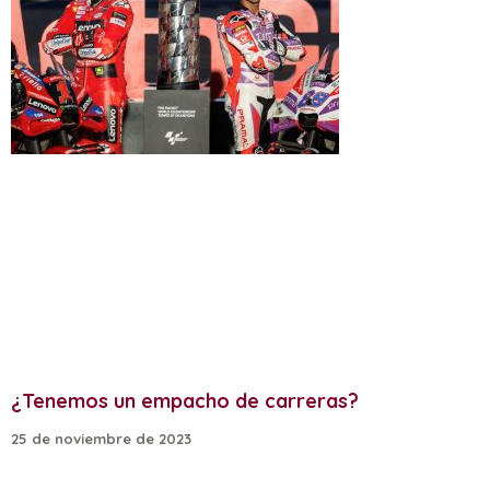
¿Tenemos un empacho de carreras?
25 de noviembre de 2023