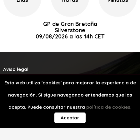
GP de Gran Bretaña
Silverstone
09/08/2026 a las 14h CET
Aviso legal
Esta web utiliza 'cookies' para mejorar la experiencia de
Política de cookies
navegación. Si sigue navegando entendemos que las
Diseño web
acepta. Puede consultar nuestra
política de cookies
.
Aceptar