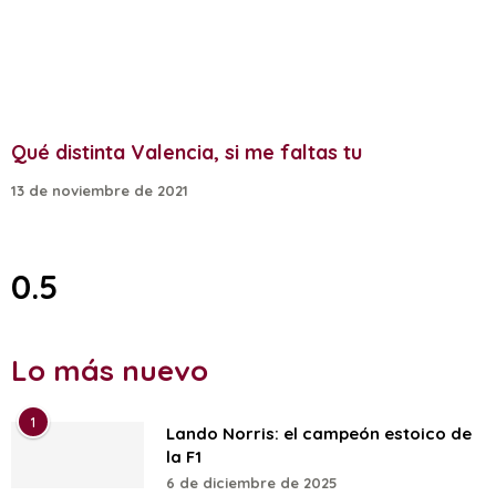
Qué distinta Valencia, si me faltas tu
13 de noviembre de 2021
Lo más nuevo
1
Lando Norris: el campeón estoico de
la F1
6 de diciembre de 2025