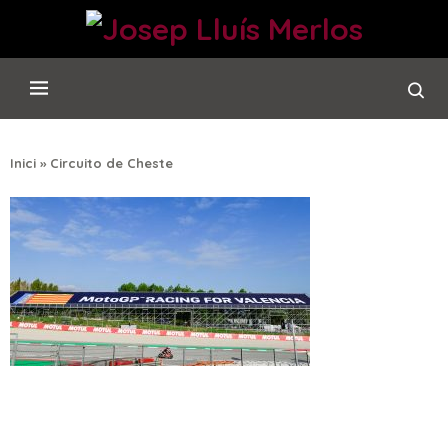
Inici
»
Circuito de Cheste