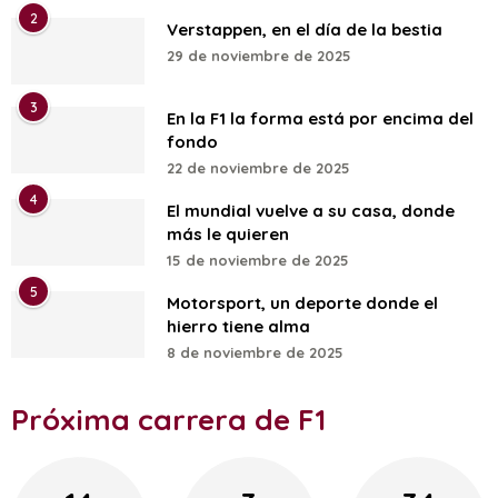
2
Verstappen, en el día de la bestia
29 de noviembre de 2025
3
En la F1 la forma está por encima del
fondo
22 de noviembre de 2025
4
El mundial vuelve a su casa, donde
más le quieren
15 de noviembre de 2025
5
Motorsport, un deporte donde el
hierro tiene alma
8 de noviembre de 2025
Próxima carrera de F1