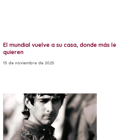
El mundial vuelve a su casa, donde más le
quieren
15 de noviembre de 2025