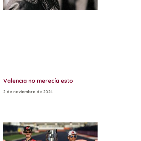
Valencia no merecía esto
2 de noviembre de 2024