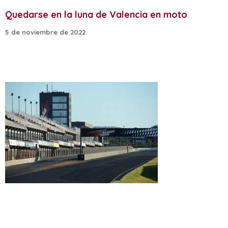
Quedarse en la luna de Valencia en moto
5 de noviembre de 2022