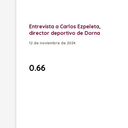
Entrevista a Carlos Ezpeleta,
director deportivo de Dorna
12 de noviembre de 2024