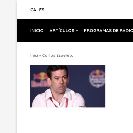
CA
ES
INICIO
ARTÍCULOS
PROGRAMAS DE RADI
Inici
»
Carlos Ezpeleta