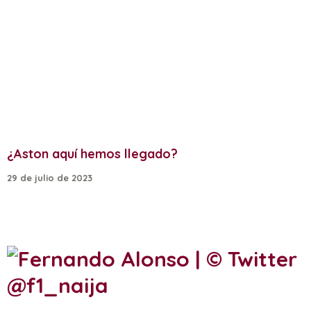
¿Aston aquí hemos llegado?
29 de julio de 2023