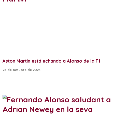
Aston Martin está echando a Alonso de la F1
26 de octubre de 2024