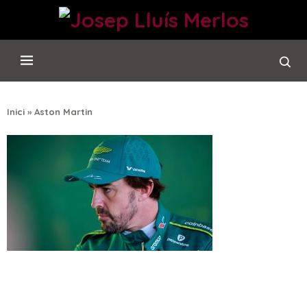
Inici
»
Aston Martin