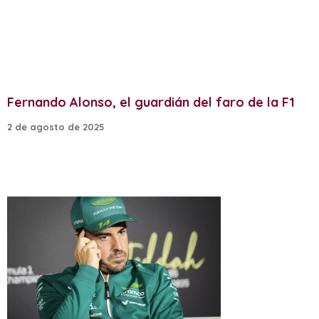
Fernando Alonso, el guardián del faro de la F1
2 de agosto de 2025