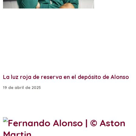
La luz roja de reserva en el depósito de Alonso
19 de abril de 2025