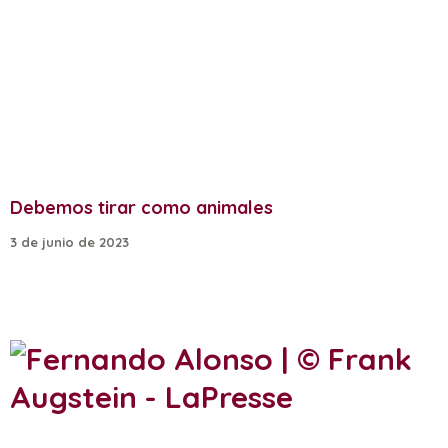
Debemos tirar como animales
3 de junio de 2023