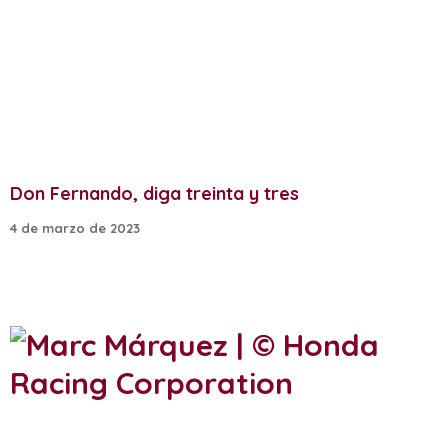
Don Fernando, diga treinta y tres
4 de marzo de 2023