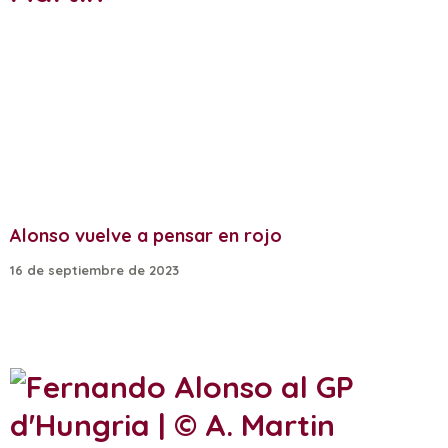
Alonso vuelve a pensar en rojo
16 de septiembre de 2023