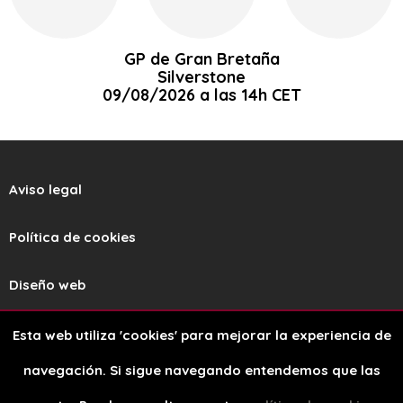
GP de Gran Bretaña
Silverstone
09/08/2026 a las 14h CET
Aviso legal
Política de cookies
Diseño web
Esta web utiliza 'cookies' para mejorar la experiencia de
navegación. Si sigue navegando entendemos que las