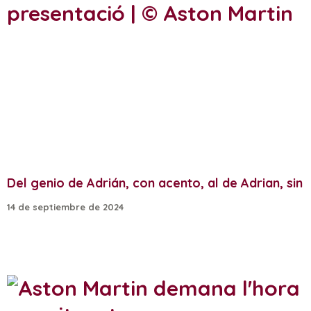
Del genio de Adrián, con acento, al de Adrian, sin
14 de septiembre de 2024