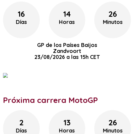
16
14
26
Días
Horas
Minutos
GP de los Países Baijos
Zandvoort
23/08/2026 a las 15h CET
Próxima carrera MotoGP
2
13
26
Días
Horas
Minutos