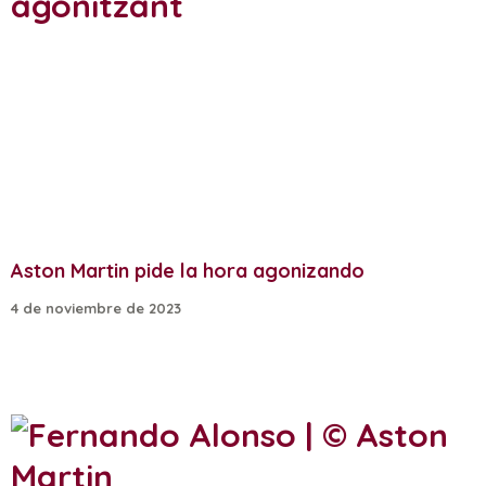
Aston Martin pide la hora agonizando
4 de noviembre de 2023