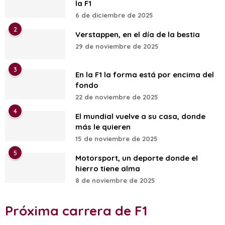
la F1
6 de diciembre de 2025
2
Verstappen, en el día de la bestia
29 de noviembre de 2025
3
En la F1 la forma está por encima del
fondo
22 de noviembre de 2025
4
El mundial vuelve a su casa, donde
más le quieren
15 de noviembre de 2025
5
Motorsport, un deporte donde el
hierro tiene alma
8 de noviembre de 2025
Próxima carrera de F1