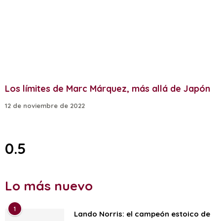
Los límites de Marc Márquez, más allá de Japón
12 de noviembre de 2022
Lo más nuevo
1
Lando Norris: el campeón estoico de