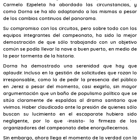
Carmelo Ezpeleta ha abordado las circunstancias, y
como Dorna se ha ido adaptando a las mismas a pesar
de los cambios continuos del panorama.
Su compromiso con los circuitos, pero sobre todo con los
equipos integrantes del campeonato, ha sido la mejor
demostración de que sólo trabajando con un objetivo
común se podía llevar la nave a buen puerto, en medio de
la peor tormenta de la historia.
Dorna ha demostrado una serenidad que hay que
aplaudir. Incluso en la gestión de solicitudes que rozan lo
irresponsable, como la de pedir la presencia del público
en Jerez a pesar del momento, casi exigirlo, sin mayor
argumentación que un baño de populismo político que se
sitúa claramente de espaldas al drama sanitario que
vivimos. Haber claudicado ante la presión de quienes sólo
buscan su lucimiento en el escaparate hubiera sido
negligente, por lo que -insisto- la firmeza de los
organizadores del campeonato debe enorgullecernos.
Sin embargo, ahora llega el momento de la verdad con la