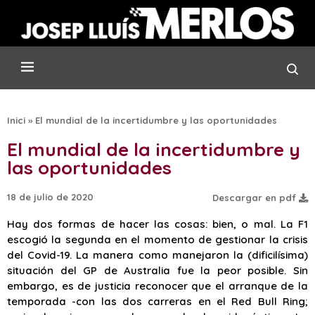
Inici
»
El mundial de la incertidumbre y las oportunidades
El mundial de la incertidumbre y
las oportunidades
18 de julio de 2020
Descargar en pdf
Hay dos formas de hacer las cosas: bien, o mal. La F1
escogió la segunda en el momento de gestionar la crisis
del Covid-19. La manera como manejaron la (dificilísima)
situación del GP de Australia fue la peor posible. Sin
embargo, es de justicia reconocer que el arranque de la
temporada -con las dos carreras en el Red Bull Ring;