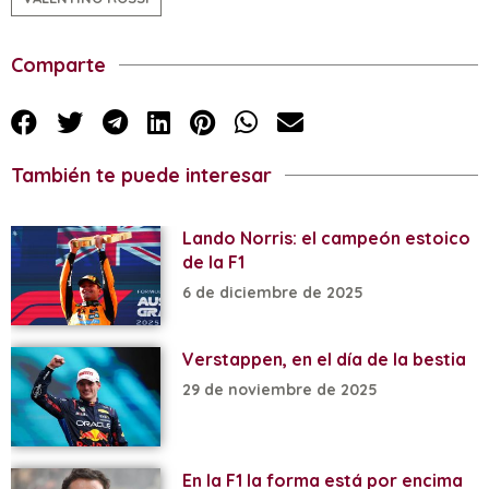
Comparte
También te puede interesar
Lando Norris: el campeón estoico
de la F1
6 de diciembre de 2025
Verstappen, en el día de la bestia
29 de noviembre de 2025
En la F1 la forma está por encima