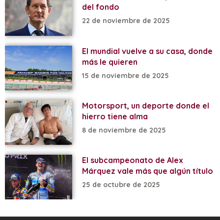
del fondo
22 de noviembre de 2025
El mundial vuelve a su casa, donde
más le quieren
15 de noviembre de 2025
Motorsport, un deporte donde el
hierro tiene alma
8 de noviembre de 2025
El subcampeonato de Alex
Márquez vale más que algún título
25 de octubre de 2025