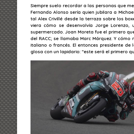
Siempre suelo recordar a las personas que me
Fernando Alonso sería quien jubilara a Mich
tal Alex Crivillé desde la terraza sobre los 
viera cómo se desenvolvía Jorge Lorenzo, 
supermercado. Joan Moreta fue el primero que 
del RACC; se llamaba Marc Márquez. Y cómo m
italiano o francés. El entonces presidente de
glosa con un lapidario: “este será el primero 