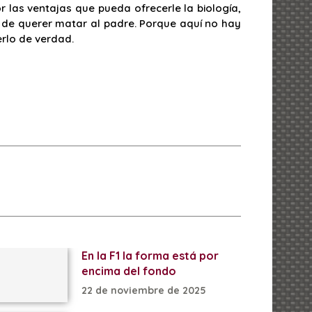
r las ventajas que pueda ofrecerle la biología,
eo de querer matar al padre. Porque aquí no hay
erlo de verdad.
En la F1 la forma está por
encima del fondo
22 de noviembre de 2025