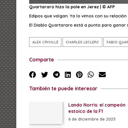
Quartararo hizo la pole en Jerez | © AFP
Edipos que valgan. Ya lo vimos con su relació
El Diablo Quartararo está a punto para ganar su
ALEX CRIVILLÉ
CHARLES LECLERC
FABIO QUA
Comparte
También te puede interesar
Lando Norris: el campeón
estoico de la F1
6 de diciembre de 2025