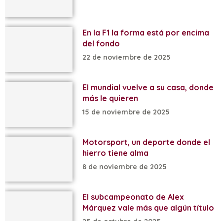
En la F1 la forma está por encima
del fondo
22 de noviembre de 2025
El mundial vuelve a su casa, donde
más le quieren
15 de noviembre de 2025
Motorsport, un deporte donde el
hierro tiene alma
8 de noviembre de 2025
El subcampeonato de Alex
Márquez vale más que algún título