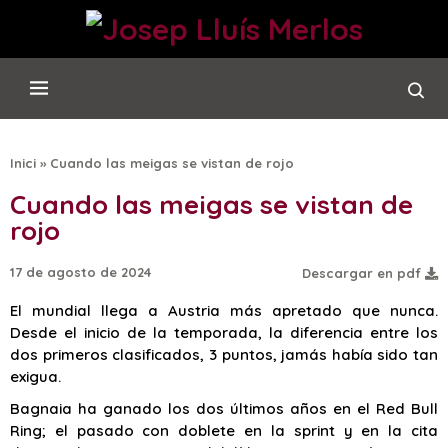
Inici
»
Cuando las meigas se vistan de rojo
Cuando las meigas se vistan de
rojo
17 de agosto de 2024
Descargar en pdf
El mundial llega a Austria más apretado que nunca.
Desde el inicio de la temporada, la diferencia entre los
dos primeros clasificados, 3 puntos, jamás había sido tan
exigua.
Bagnaia ha ganado los dos últimos años en el Red Bull
Ring; el pasado con doblete en la sprint y en la cita