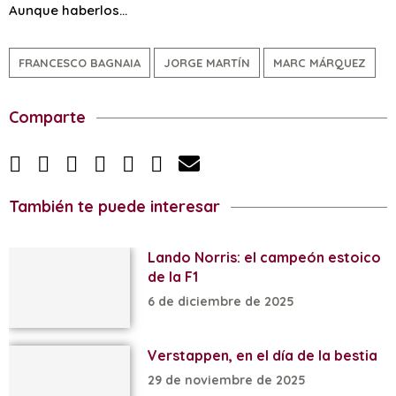
Aunque haberlos…
FRANCESCO BAGNAIA
JORGE MARTÍN
MARC MÁRQUEZ
Comparte
También te puede interesar
Lando Norris: el campeón estoico
de la F1
6 de diciembre de 2025
Verstappen, en el día de la bestia
29 de noviembre de 2025