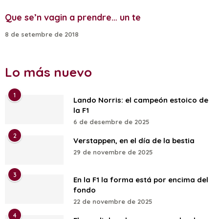
Que se’n vagin a prendre… un te
8 de setembre de 2018
Lo más nuevo
1
Lando Norris: el campeón estoico de
la F1
6 de desembre de 2025
2
Verstappen, en el día de la bestia
29 de novembre de 2025
3
En la F1 la forma está por encima del
fondo
22 de novembre de 2025
4