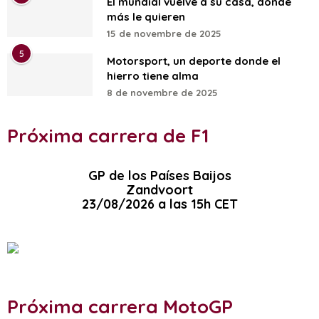
El mundial vuelve a su casa, donde
más le quieren
15 de novembre de 2025
5
Motorsport, un deporte donde el
hierro tiene alma
8 de novembre de 2025
Próxima carrera de F1
GP de los Países Baijos
Zandvoort
23/08/2026 a las 15h CET
Próxima carrera MotoGP