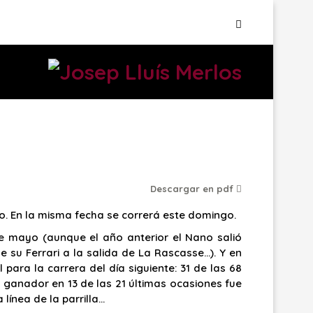
Descargar en pdf
o. En la misma fecha se correrá este domingo.
de mayo (aunque el año anterior el Nano salió
su Ferrari a la salida de La Rascasse…). Y en
para la carrera del día siguiente: 31 de las 68
 ganador en 13 de las 21 últimas ocasiones fue
línea de la parrilla…