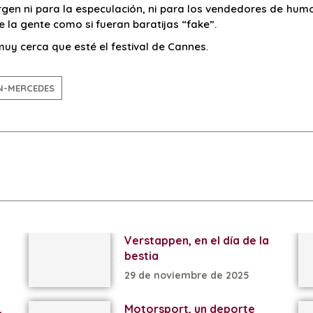
gen ni para la especulación, ni para los vendedores de humo
e la gente como si fueran baratijas “fake”.
muy cerca que esté el festival de Cannes.
N-MERCEDES
Verstappen, en el día de la
bestia
29 de noviembre de 2025
,
Motorsport, un deporte