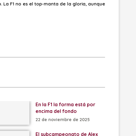
. La F1 no es el top-manta de la gloria, aunque
En la F1 la forma está por
encima del fondo
22 de noviembre de 2025
El subcampeonato de Alex