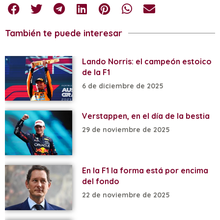
También te puede interesar
Lando Norris: el campeón estoico
de la F1
6 de diciembre de 2025
Verstappen, en el día de la bestia
29 de noviembre de 2025
En la F1 la forma está por encima
del fondo
22 de noviembre de 2025