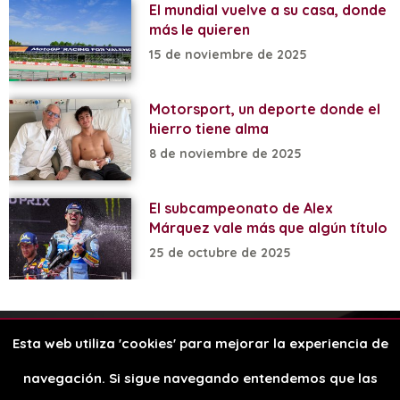
El mundial vuelve a su casa, donde
más le quieren
15 de noviembre de 2025
Motorsport, un deporte donde el
hierro tiene alma
8 de noviembre de 2025
El subcampeonato de Alex
Márquez vale más que algún título
25 de octubre de 2025
Esta web utiliza 'cookies' para mejorar la experiencia de
Aviso legal
Política de cookies
navegación. Si sigue navegando entendemos que las