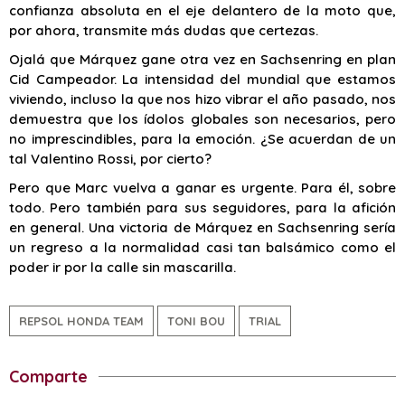
confianza absoluta en el eje delantero de la moto que,
por ahora, transmite más dudas que certezas.
Ojalá que Márquez gane otra vez en Sachsenring en plan
Cid Campeador. La intensidad del mundial que estamos
viviendo, incluso la que nos hizo vibrar el año pasado, nos
demuestra que los ídolos globales son necesarios, pero
no imprescindibles, para la emoción. ¿Se acuerdan de un
tal Valentino Rossi, por cierto?
Pero que Marc vuelva a ganar es urgente. Para él, sobre
todo. Pero también para sus seguidores, para la afición
en general. Una victoria de Márquez en Sachsenring sería
un regreso a la normalidad casi tan balsámico como el
poder ir por la calle sin mascarilla.
REPSOL HONDA TEAM
TONI BOU
TRIAL
Comparte