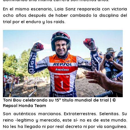
En el mismo escenario, Laia Sanz reaparecía con victoria
ocho años después de haber cambiado la disciplina del
trial por el enduro y los raids.
Toni Bou celebrando su 15º título mundial de trial | ©
Repsol Honda Team
Son auténticos marcianos. Extraterrestres. Selenitas. Su
reino -legítimo y merecido, este sí- no es de este mundo.
No les ha llegado ni por real decreto ni por vía sanguínea.