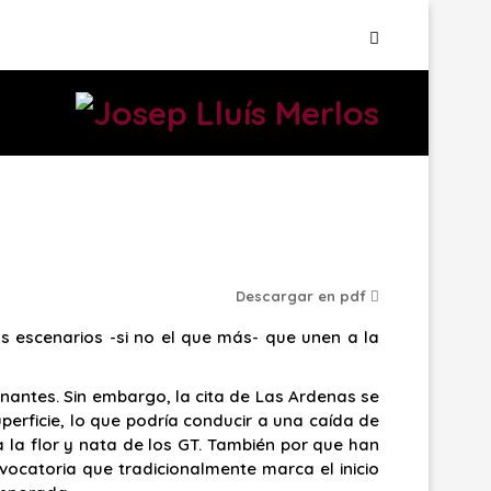
Descargar en pdf
s escenarios -si no el que más- que unen a la
nantes. Sin embargo, la cita de Las Ardenas se
rficie, lo que podría conducir a una caída de
a la flor y nata de los GT. También por que han
ocatoria que tradicionalmente marca el inicio