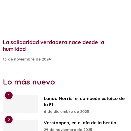
La solidaridad verdadera nace desde la
humildad
16 de noviembre de 2024
Lo más nuevo
1
Lando Norris: el campeón estoico de
la F1
6 de diciembre de 2025
2
Verstappen, en el día de la bestia
29 de noviembre de 2025