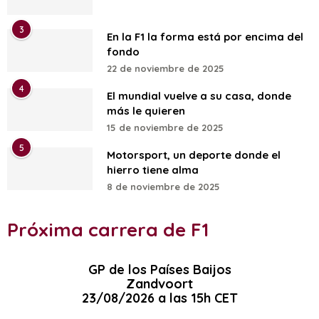
3
En la F1 la forma está por encima del
fondo
22 de noviembre de 2025
4
El mundial vuelve a su casa, donde
más le quieren
15 de noviembre de 2025
5
Motorsport, un deporte donde el
hierro tiene alma
8 de noviembre de 2025
Próxima carrera de F1
GP de los Países Baijos
Zandvoort
23/08/2026 a las 15h CET