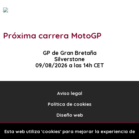
Próxima carrera MotoGP
GP de Gran Bretaña
Silverstone
09/08/2026 a las 14h CET
Aviso legal
Política de cookies
Diseño web
Esta web utiliza 'cookies' para mejorar la experiencia de