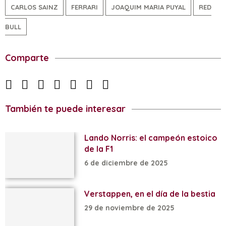
CARLOS SAINZ
FERRARI
JOAQUIM MARIA PUYAL
RED
BULL
Comparte
También te puede interesar
Lando Norris: el campeón estoico
de la F1
6 de diciembre de 2025
Verstappen, en el día de la bestia
29 de noviembre de 2025