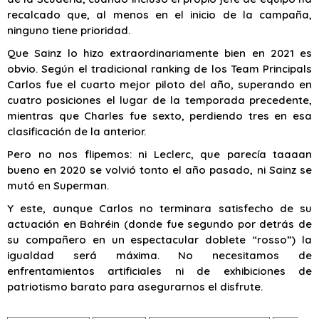
recalcado que, al menos en el inicio de la campaña,
ninguno tiene prioridad.
Que Sainz lo hizo extraordinariamente bien en 2021 es
obvio. Según el tradicional ranking de los Team Principals
Carlos fue el cuarto mejor piloto del año, superando en
cuatro posiciones el lugar de la temporada precedente,
mientras que Charles fue sexto, perdiendo tres en esa
clasificación de la anterior.
Pero no nos flipemos: ni Leclerc, que parecía taaaan
bueno en 2020 se volvió tonto el año pasado, ni Sainz se
mutó en Superman.
Y este, aunque Carlos no terminara satisfecho de su
actuación en Bahréin (donde fue segundo por detrás de
su compañero en un espectacular doblete “rosso”) la
igualdad será máxima. No necesitamos de
enfrentamientos artificiales ni de exhibiciones de
patriotismo barato para asegurarnos el disfrute.