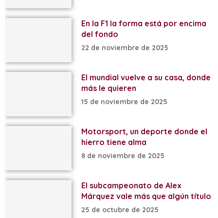
En la F1 la forma está por encima
del fondo
22 de noviembre de 2025
El mundial vuelve a su casa, donde
más le quieren
15 de noviembre de 2025
Motorsport, un deporte donde el
hierro tiene alma
8 de noviembre de 2025
El subcampeonato de Alex
Márquez vale más que algún título
25 de octubre de 2025