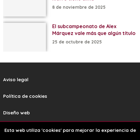
8 de noviembre de 2025
El subcampeonato de Alex
Márquez vale más que algún título
25 de octubre de 2025
Aviso legal
Política de cookies
Diseño web
Esta web utiliza 'cookies' para mejorar la experiencia de