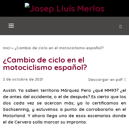
Inici
»
¿Cambio de ciclo en el motociclismo español?
¿Cambio de ciclo en el
motociclismo español?
2 de octubre de 2021
Descargar en pdf
Austin. Ya saben: territorio Márquez. Pero ¿qué MM93? ¿el
de antes del accidente, o el de después? Es cierto que los
dos cada vez se acercan más; ya lo certificamos en
Sachsenring, y estuvimos a punto de corroborarlo en el
Motorland. Y ahora llega uno de esos escenarios donde
el de Cervera solía marcar su impronta.