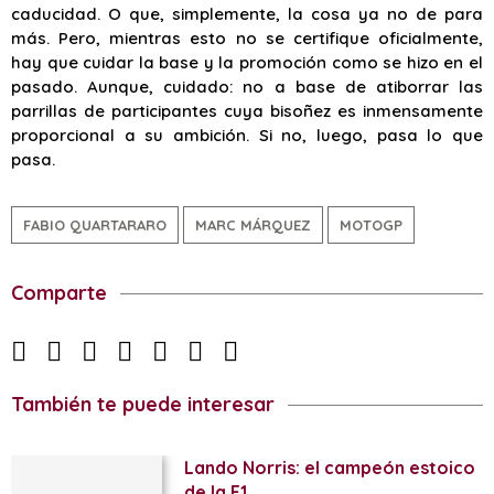
caducidad. O que, simplemente, la cosa ya no de para
más. Pero, mientras esto no se certifique oficialmente,
hay que cuidar la base y la promoción como se hizo en el
pasado. Aunque, cuidado: no a base de atiborrar las
parrillas de participantes cuya bisoñez es inmensamente
proporcional a su ambición. Si no, luego, pasa lo que
pasa.
FABIO QUARTARARO
MARC MÁRQUEZ
MOTOGP
Comparte
También te puede interesar
Lando Norris: el campeón estoico
de la F1