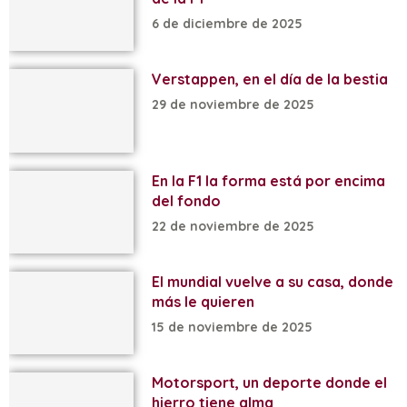
6 de diciembre de 2025
Verstappen, en el día de la bestia
29 de noviembre de 2025
En la F1 la forma está por encima
del fondo
22 de noviembre de 2025
El mundial vuelve a su casa, donde
más le quieren
15 de noviembre de 2025
Motorsport, un deporte donde el
hierro tiene alma