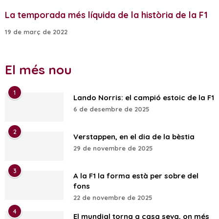
La temporada més líquida de la història de la F1
19 de març de 2022
El més nou
1
Lando Norris: el campió estoic de la F1
6 de desembre de 2025
2
Verstappen, en el dia de la bèstia
29 de novembre de 2025
3
A la F1 la forma està per sobre del
fons
22 de novembre de 2025
4
El mundial torna a casa seva, on més