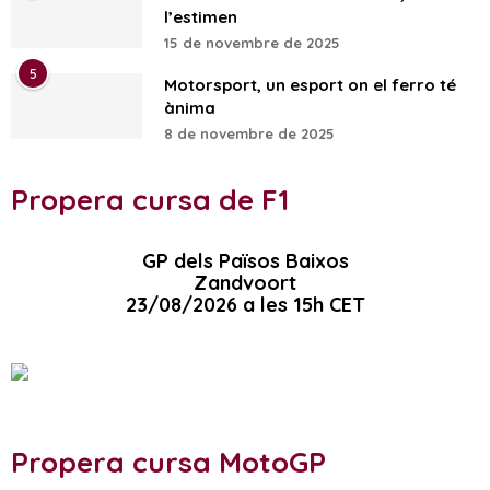
l’estimen
15 de novembre de 2025
5
Motorsport, un esport on el ferro té
ànima
8 de novembre de 2025
Propera cursa de F1
GP dels Països Baixos
Zandvoort
23/08/2026 a les 15h CET
Propera cursa MotoGP