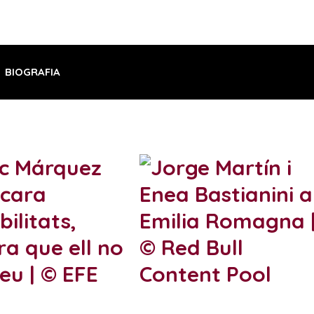
BIOGRAFIA