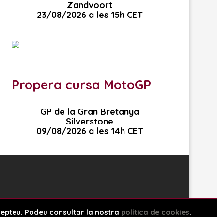
Zandvoort
23/08/2026 a les 15h CET
Propera cursa MotoGP
GP de la Gran Bretanya
Silverstone
09/08/2026 a les 14h CET
ccepteu. Podeu consultar la nostra
política de cookies
.