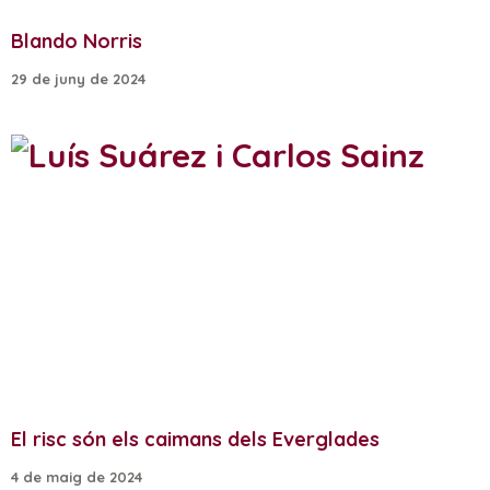
Blando Norris
29 de juny de 2024
El risc són els caimans dels Everglades
4 de maig de 2024