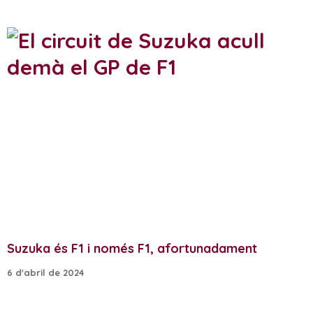
Suzuka és F1 i només F1, afortunadament
6 d'abril de 2024