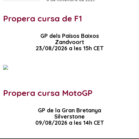
Propera cursa de F1
GP dels Països Baixos
Zandvoort
23/08/2026 a les 15h CET
Propera cursa MotoGP
GP de la Gran Bretanya
Silverstone
09/08/2026 a les 14h CET