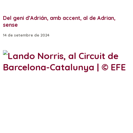
Del geni d’Adrián, amb accent, al de Adrian,
sense
14 de setembre de 2024