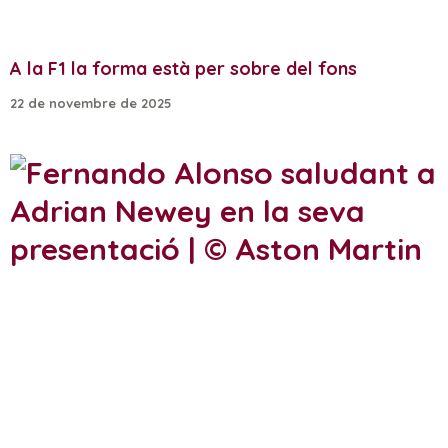
A la F1 la forma està per sobre del fons
22 de novembre de 2025