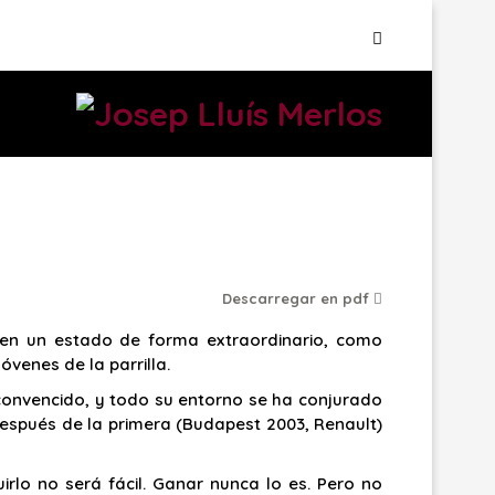
Descarregar en pdf
 en un estado de forma extraordinario, como
óvenes de la parrilla.
tá convencido, y todo su entorno se ha conjurado
 después de la primera (Budapest 2003, Renault)
rlo no será fácil. Ganar nunca lo es. Pero no