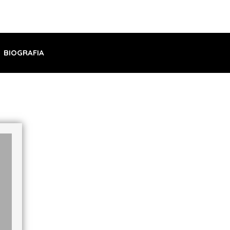
BIOGRAFIA